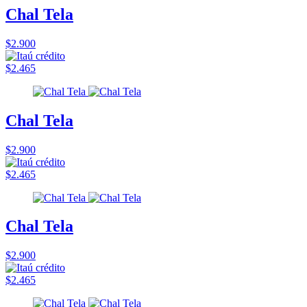
Chal Tela
$2.900
$2.465
Chal Tela
$2.900
$2.465
Chal Tela
$2.900
$2.465