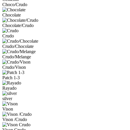
Choco/Crudo
Chocolate
Chocolate/Crudo
Crudo
Crudo/Chocolate
Crudo/Melange
Crudo/Vison
Patch 1-3
Rayado
silver
Vison
Vison /Crudo
Vison Crudo