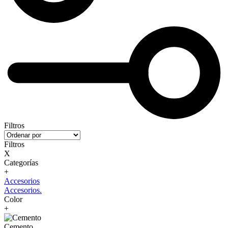
Filtros
Filtros
X
Categorías
+
Accesorios
Accesorios.
Color
+
Cemento