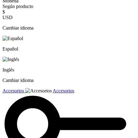
Moneda
Según producto
$
USD
Cambiar idioma
Español
Inglés
Cambiar idioma
Accesorios
Accesorios