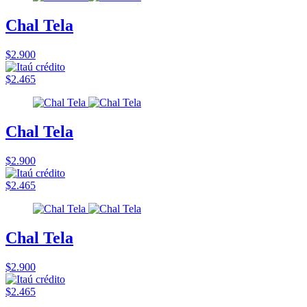
Chal Tela
$2.900
$2.465
Chal Tela
$2.900
$2.465
Chal Tela
$2.900
$2.465