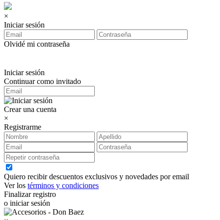
×
Iniciar sesión
Olvidé mi contraseña
Iniciar sesión
Continuar como invitado
Crear una cuenta
×
Registrarme
Quiero recibir descuentos exclusivos y novedades por email
Ver los
términos y condiciones
Finalizar registro
o iniciar sesión