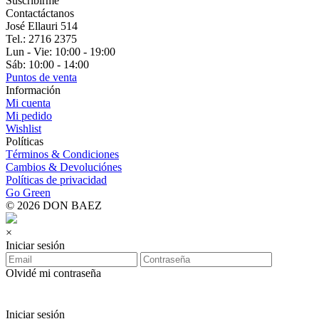
Suscribirme
Contactáctanos
José Ellauri 514
Tel.: 2716 2375
Lun - Vie: 10:00 - 19:00
Sáb: 10:00 - 14:00
Puntos de venta
Información
Mi cuenta
Mi pedido
Wishlist
Políticas
Términos & Condiciones
Cambios & Devoluciónes
Políticas de privacidad
Go Green
© 2026 DON BAEZ
×
Iniciar sesión
Olvidé mi contraseña
Iniciar sesión