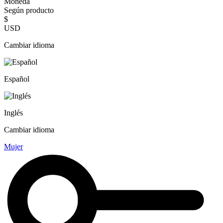
Moneda
Según producto
$
USD
Cambiar idioma
Español
Inglés
Cambiar idioma
Mujer