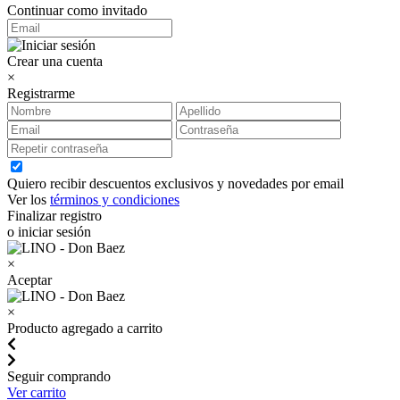
Continuar como invitado
Crear una cuenta
×
Registrarme
Quiero recibir descuentos exclusivos y novedades por email
Ver los
términos y condiciones
Finalizar registro
o iniciar sesión
×
Aceptar
×
Producto agregado a carrito
Seguir comprando
Ver carrito