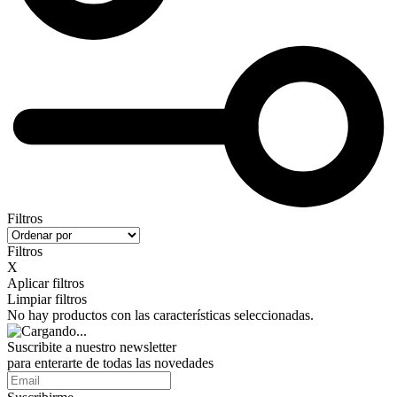
Filtros
Filtros
X
Aplicar filtros
Limpiar filtros
No hay productos con las características seleccionadas.
Suscribite a nuestro
newsletter
para enterarte de todas las novedades