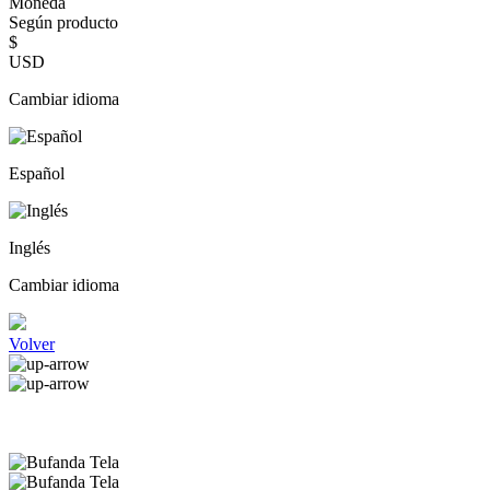
Moneda
Según producto
$
USD
Cambiar idioma
Español
Inglés
Cambiar idioma
Volver