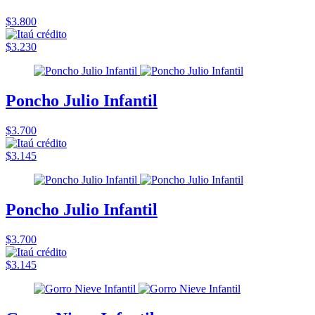
$3.800
$3.230
Poncho Julio Infantil
$3.700
$3.145
Poncho Julio Infantil
$3.700
$3.145