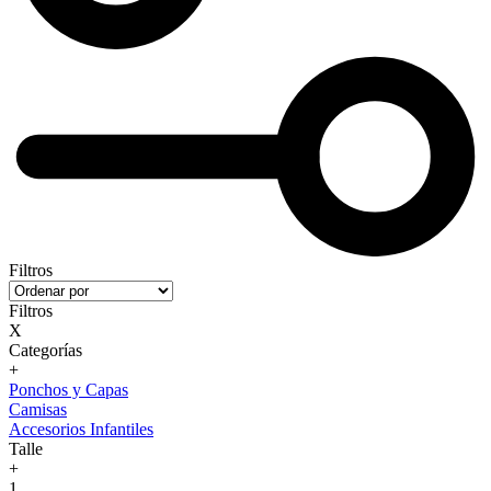
Filtros
Filtros
X
Categorías
+
Ponchos y Capas
Camisas
Accesorios Infantiles
Talle
+
1