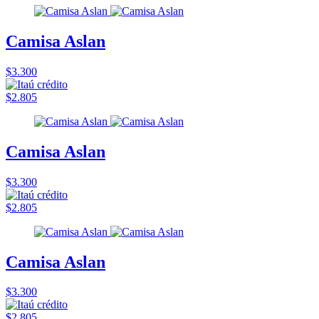
Camisa Aslan
$3.300
$2.805
Camisa Aslan
$3.300
$2.805
Camisa Aslan
$3.300
$2.805