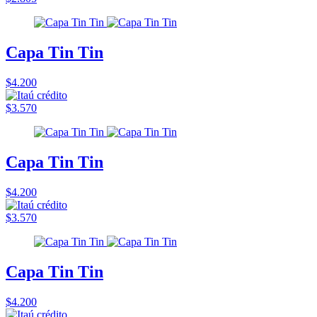
Capa Tin Tin
$4.200
$3.570
Capa Tin Tin
$4.200
$3.570
Capa Tin Tin
$4.200