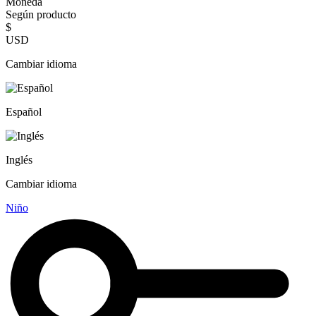
Moneda
Según producto
$
USD
Cambiar idioma
Español
Inglés
Cambiar idioma
Niño