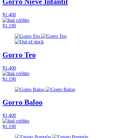
Gorro Nieve Infantil
$1.400
$1.190
Gorro Teo
$1.400
$1.190
Gorro Baloo
$1.400
$1.190