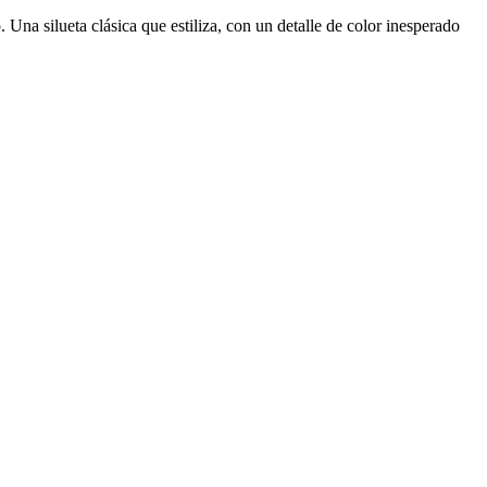
. Una silueta clásica que estiliza, con un detalle de color inesperado