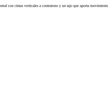
entral con cintas verticales a contratono y un tajo que aporta movimiento