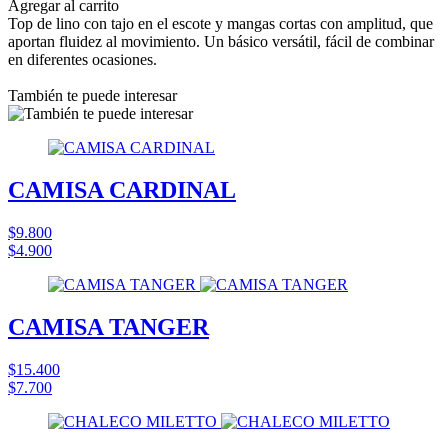
Agregar al carrito
Top de lino con tajo en el escote y mangas cortas con amplitud, que
aportan fluidez al movimiento. Un básico versátil, fácil de combinar
en diferentes ocasiones.
También te puede interesar
CAMISA CARDINAL
$9.800
$4.900
CAMISA TANGER
$15.400
$7.700