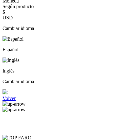
Moneda
Según producto
$
USD
Cambiar idioma
Español
Inglés
Cambiar idioma
Volver