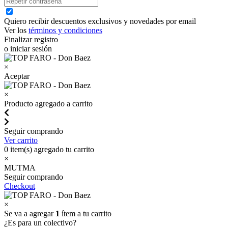
Quiero recibir descuentos exclusivos y novedades por email
Ver los
términos y condiciones
Finalizar registro
o iniciar sesión
×
Aceptar
×
Producto agregado a carrito
Seguir comprando
Ver carrito
0
item(s) agregado tu carrito
×
MUTMA
Seguir comprando
Checkout
×
Se va a agregar
1
ítem a tu carrito
¿Es para un colectivo?