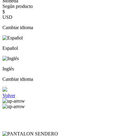
Moneda
Según producto
$
USD
Cambiar idioma
Español
Inglés
Cambiar idioma
Volver