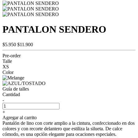
PANTALON SENDERO
$5.950
$11.900
Pre-order
Talle
XS
Color
Guía de talles
Cantidad
-
+
Agregar al carrito
Pantalón de lino con corte amplio a la cintura, confeccionado en dos
colores y con recorte delantero que estiliza la silueta. De calce
cómodo, es una opción elegante para ocaciones especiales.