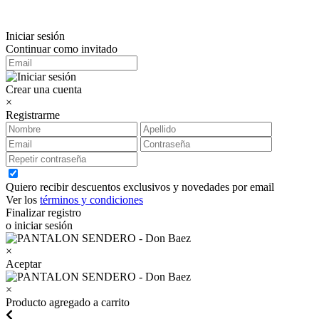
Iniciar sesión
Continuar como invitado
Crear una cuenta
×
Registrarme
Quiero recibir descuentos exclusivos y novedades por email
Ver los
términos y condiciones
Finalizar registro
o iniciar sesión
×
Aceptar
×
Producto agregado a carrito