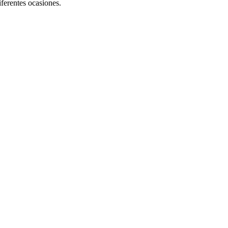
iferentes ocasiones.