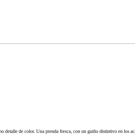
mo detalle de color. Una prenda fresca, con un guiño distintivo en los a