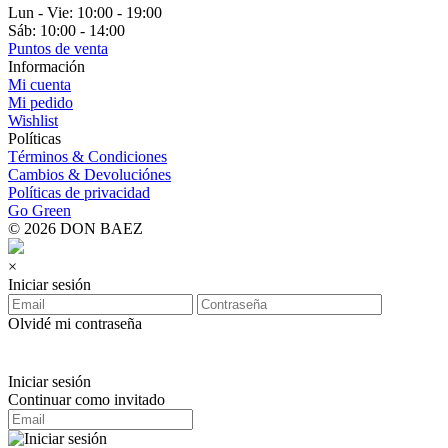
Lun - Vie: 10:00 - 19:00
Sáb: 10:00 - 14:00
Puntos de venta
Información
Mi cuenta
Mi pedido
Wishlist
Políticas
Términos & Condiciones
Cambios & Devoluciónes
Políticas de privacidad
Go Green
© 2026 DON BAEZ
×
Iniciar sesión
Olvidé mi contraseña
Iniciar sesión
Continuar como invitado