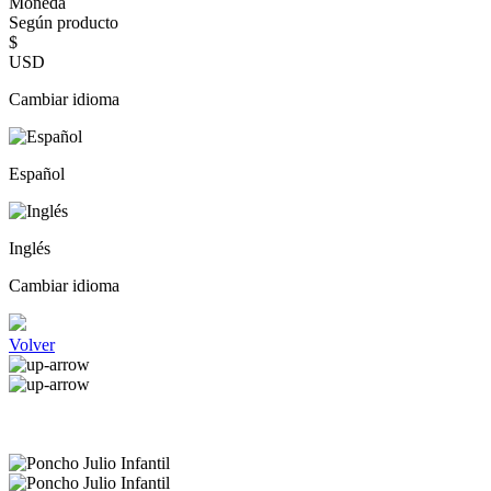
Moneda
Según producto
$
USD
Cambiar idioma
Español
Inglés
Cambiar idioma
Volver