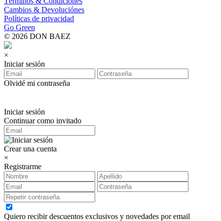
Términos & Condiciones
Cambios & Devoluciónes
Políticas de privacidad
Go Green
© 2026 DON BAEZ
×
Iniciar sesión
Olvidé mi contraseña
Iniciar sesión
Continuar como invitado
Crear una cuenta
×
Registrarme
Quiero recibir descuentos exclusivos y novedades por email