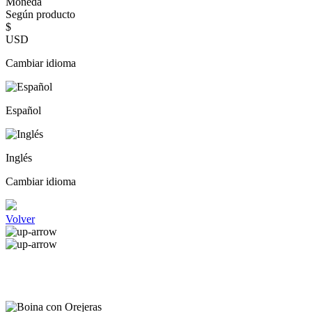
Moneda
Según producto
$
USD
Cambiar idioma
Español
Inglés
Cambiar idioma
Volver