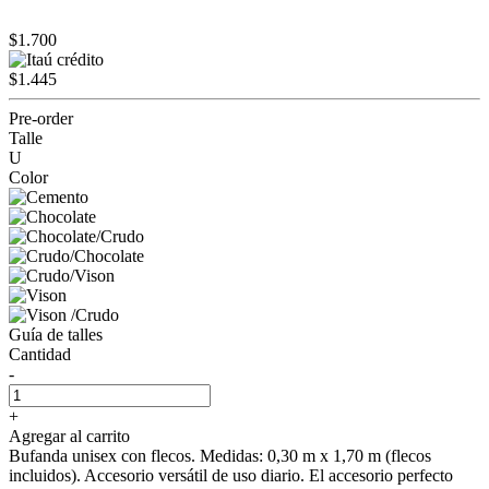
$1.700
$1.445
Pre-order
Talle
U
Color
Guía de talles
Cantidad
-
+
Agregar al carrito
Bufanda unisex con flecos. Medidas: 0,30 m x 1,70 m (flecos
incluidos). Accesorio versátil de uso diario. El accesorio perfecto