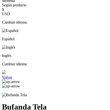
Moneda
Según producto
$
USD
Cambiar idioma
Español
Inglés
Cambiar idioma
Volver
Bufanda Tela