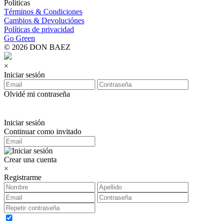
Políticas
Términos & Condiciones
Cambios & Devoluciónes
Políticas de privacidad
Go Green
© 2026 DON BAEZ
×
Iniciar sesión
Olvidé mi contraseña
Iniciar sesión
Continuar como invitado
Crear una cuenta
×
Registrarme