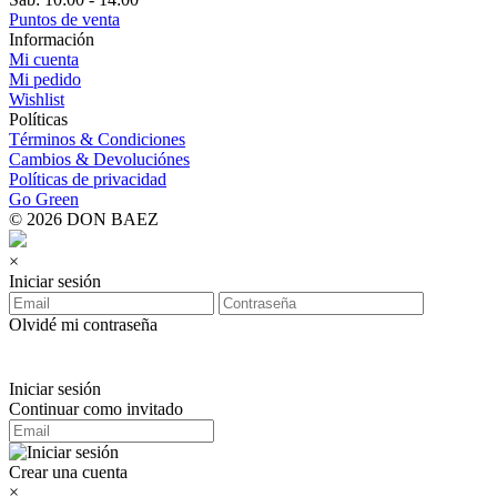
Puntos de venta
Información
Mi cuenta
Mi pedido
Wishlist
Políticas
Términos & Condiciones
Cambios & Devoluciónes
Políticas de privacidad
Go Green
© 2026 DON BAEZ
×
Iniciar sesión
Olvidé mi contraseña
Iniciar sesión
Continuar como invitado
Crear una cuenta
×