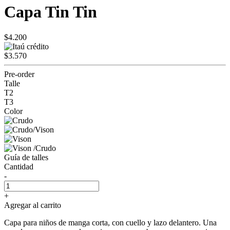
Capa Tin Tin
$4.200
$3.570
Pre-order
Talle
T2
T3
Color
Guía de talles
Cantidad
-
+
Agregar al carrito
Capa para niños de manga corta, con cuello y lazo delantero. Una