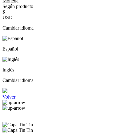
Moneda
Según producto
$
USD
Cambiar idioma
Español
Inglés
Cambiar idioma
Volver