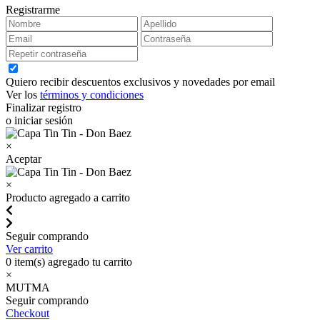
Registrarme
Quiero recibir descuentos exclusivos y novedades por email
Ver los
términos y condiciones
Finalizar registro
o iniciar sesión
×
Aceptar
×
Producto agregado a carrito
Seguir comprando
Ver carrito
0
item(s) agregado tu carrito
×
MUTMA
Seguir comprando
Checkout