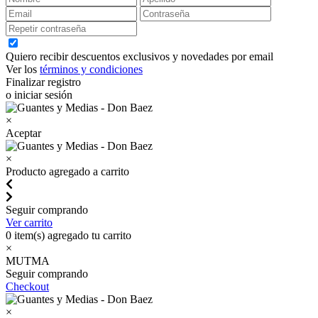
Quiero recibir descuentos exclusivos y novedades por email
Ver los
términos y condiciones
Finalizar registro
o iniciar sesión
×
Aceptar
×
Producto agregado a carrito
Seguir comprando
Ver carrito
0
item(s) agregado tu carrito
×
MUTMA
Seguir comprando
Checkout
×