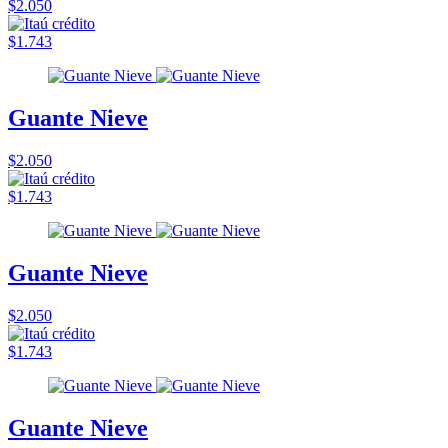
$2.050
$1.743
Guante Nieve
$2.050
$1.743
Guante Nieve
$2.050
$1.743
Guante Nieve