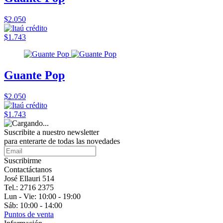
$2.050
$1.743
Guante Pop
$2.050
$1.743
Suscribite a nuestro
newsletter
para enterarte de todas las novedades
Suscribirme
Contactáctanos
José Ellauri 514
Tel.: 2716 2375
Lun - Vie: 10:00 - 19:00
Sáb: 10:00 - 14:00
Puntos de venta