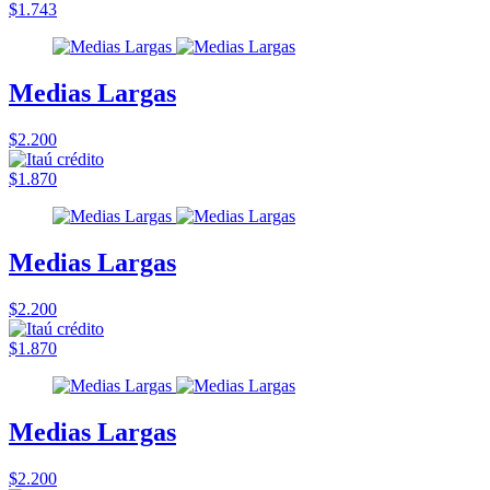
$1.743
Medias Largas
$2.200
$1.870
Medias Largas
$2.200
$1.870
Medias Largas
$2.200