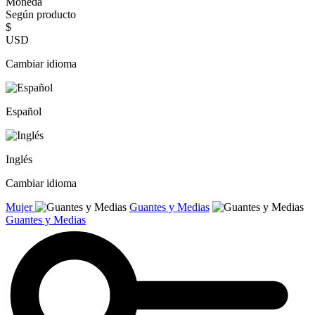
Moneda
Según producto
$
USD
Cambiar idioma
Español
Inglés
Cambiar idioma
Mujer
Guantes y Medias
Guantes y Medias