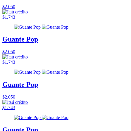
$2.050
$1.743
Guante Pop
$2.050
$1.743
Guante Pop
$2.050
$1.743
Guante Pop