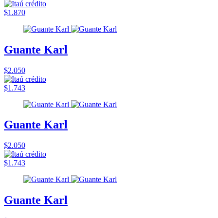
$1.870
Guante Karl
$2.050
$1.743
Guante Karl
$2.050
$1.743
Guante Karl