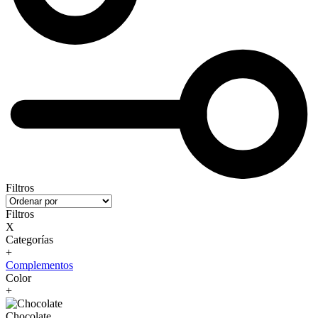
Filtros
Filtros
X
Categorías
+
Complementos
Color
+
Chocolate