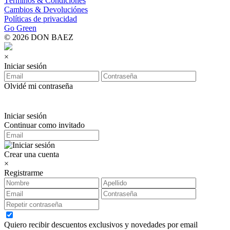
Términos & Condiciones
Cambios & Devoluciónes
Políticas de privacidad
Go Green
© 2026 DON BAEZ
×
Iniciar sesión
Olvidé mi contraseña
Iniciar sesión
Continuar como invitado
Crear una cuenta
×
Registrarme
Quiero recibir descuentos exclusivos y novedades por email