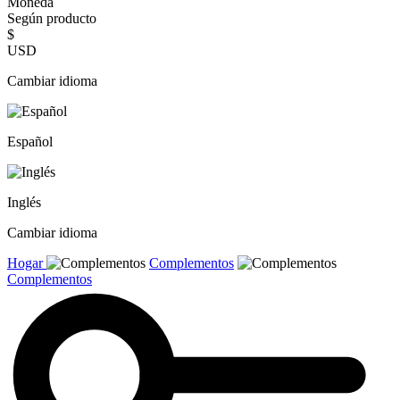
Moneda
Según producto
$
USD
Cambiar idioma
Español
Inglés
Cambiar idioma
Hogar
Complementos
Complementos