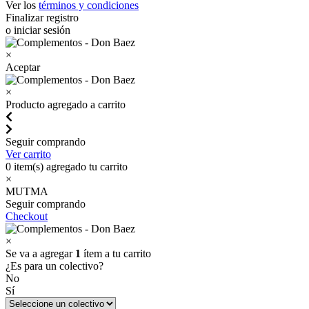
Ver los
términos y condiciones
Finalizar registro
o iniciar sesión
×
Aceptar
×
Producto agregado a carrito
Seguir comprando
Ver carrito
0
item(s) agregado tu carrito
×
MUTMA
Seguir comprando
Checkout
×
Se va a agregar
1
ítem a tu carrito
¿Es para un colectivo?
No
Sí