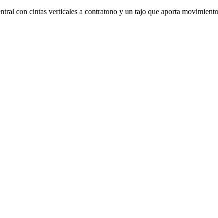
entral con cintas verticales a contratono y un tajo que aporta movimiento