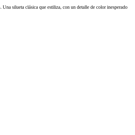
. Una silueta clásica que estiliza, con un detalle de color inesperado