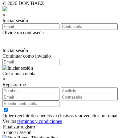
© 2026 DON BAEZ
×
Iniciar sesión
Olvidé mi contraseña
Iniciar sesión
Continuar como invitado
Crear una cuenta
×
Registrarme
Quiero recibir descuentos exclusivos y novedades por email
Ver los
términos y condiciones
Finalizar registro
o iniciar sesión