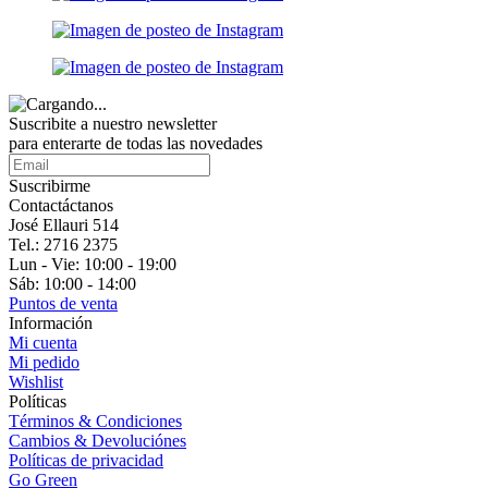
Suscribite a nuestro
newsletter
para enterarte de todas las novedades
Suscribirme
Contactáctanos
José Ellauri 514
Tel.: 2716 2375
Lun - Vie: 10:00 - 19:00
Sáb: 10:00 - 14:00
Puntos de venta
Información
Mi cuenta
Mi pedido
Wishlist
Políticas
Términos & Condiciones
Cambios & Devoluciónes
Políticas de privacidad
Go Green