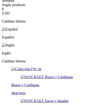
Moneda
Según producto
$
USD
Cambiar idioma
Español
Inglés
Cambiar idioma
Buzos y Cardigans
shop now