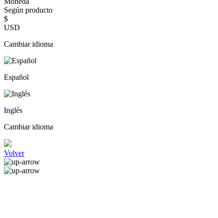
Moneda
Según producto
$
USD
Cambiar idioma
Español
Inglés
Cambiar idioma
Volver