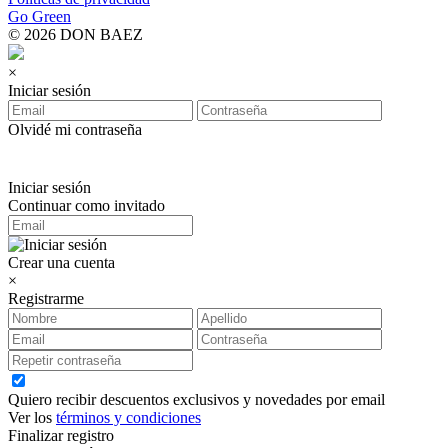
Go Green
© 2026 DON BAEZ
×
Iniciar sesión
Olvidé mi contraseña
Iniciar sesión
Continuar como invitado
Crear una cuenta
×
Registrarme
Quiero recibir descuentos exclusivos y novedades por email
Ver los
términos y condiciones
Finalizar registro