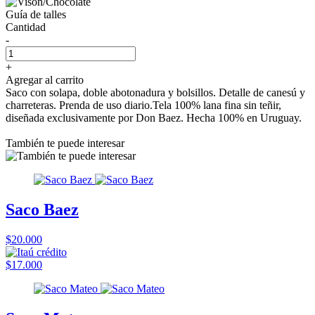
Guía de talles
Cantidad
-
+
Agregar al carrito
Saco con solapa, doble abotonadura y bolsillos. Detalle de canesú y
charreteras. Prenda de uso diario.Tela 100% lana fina sin teñir,
diseñada exclusivamente por Don Baez. Hecha 100% en Uruguay.
También te puede interesar
Saco Baez
$20.000
$17.000