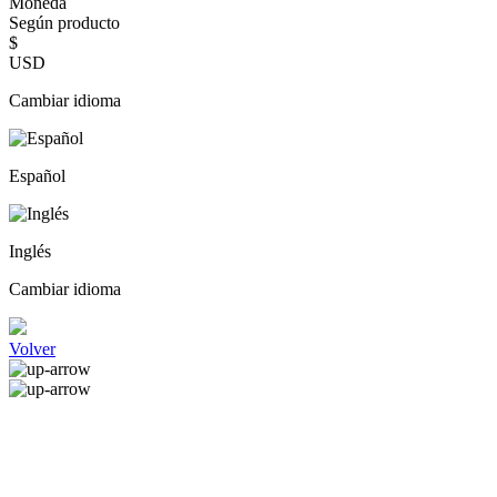
Moneda
Según producto
$
USD
Cambiar idioma
Español
Inglés
Cambiar idioma
Volver