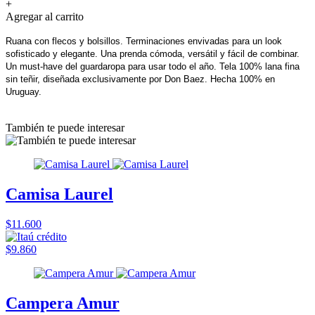
+
Agregar al carrito
Ruana con flecos y bolsillos. Terminaciones envivadas para un look 
sofisticado y elegante. Una prenda cómoda, versátil y fácil de combinar. 
Un must-have del guardaropa para usar todo el año. Tela 100% lana fina 
sin teñir, diseñada exclusivamente por Don Baez. Hecha 100% en 
Uruguay.
También te puede interesar
Camisa Laurel
$11.600
$9.860
Campera Amur