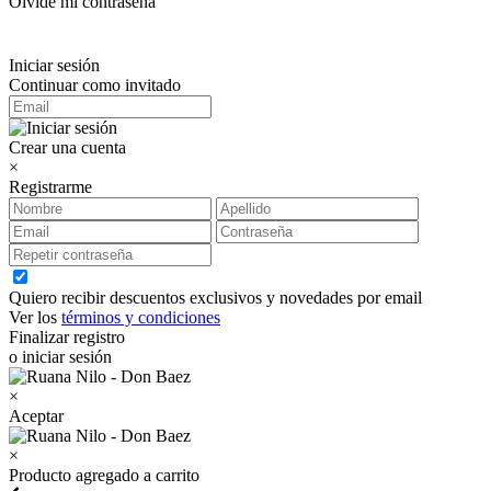
Olvidé mi contraseña
Iniciar sesión
Continuar como invitado
Crear una cuenta
×
Registrarme
Quiero recibir descuentos exclusivos y novedades por email
Ver los
términos y condiciones
Finalizar registro
o iniciar sesión
×
Aceptar
×
Producto agregado a carrito