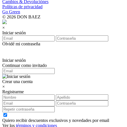
Cambios & Devoluciónes
Políticas de privacidad
Go Green
© 2026 DON BAEZ
×
Iniciar sesión
Olvidé mi contraseña
Iniciar sesión
Continuar como invitado
Crear una cuenta
×
Registrarme
Quiero recibir descuentos exclusivos y novedades por email
Ver los
términos y condiciones