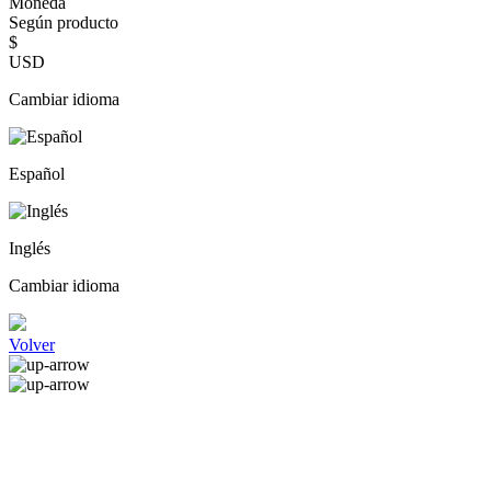
Moneda
Según producto
$
USD
Cambiar idioma
Español
Inglés
Cambiar idioma
Volver