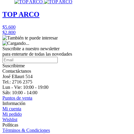
TOP ARCO
$5.600
$2.800
Suscribite a nuestro
newsletter
para enterarte de todas las novedades
Suscribirme
Contactáctanos
José Ellauri 514
Tel.: 2716 2375
Lun - Vie: 10:00 - 19:00
Sáb: 10:00 - 14:00
Puntos de venta
Información
Mi cuenta
Mi pedido
Wishlist
Políticas
Términos & Condiciones