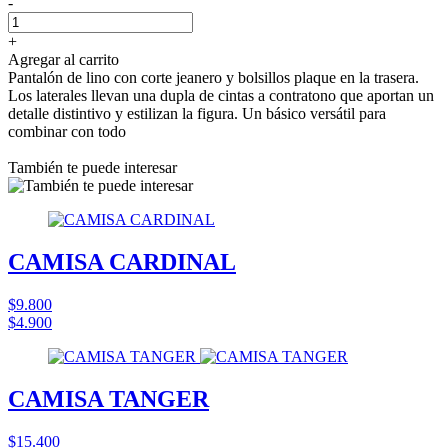
-
+
Agregar al carrito
Pantalón de lino con corte jeanero y bolsillos plaque en la trasera.
Los laterales llevan una dupla de cintas a contratono que aportan un
detalle distintivo y estilizan la figura. Un básico versátil para
combinar con todo
También te puede interesar
CAMISA CARDINAL
$9.800
$4.900
CAMISA TANGER
$15.400