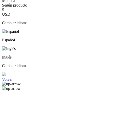
Moneda
Según producto
$
USD
Cambiar idioma
Español
Inglés
Cambiar idioma
Volver