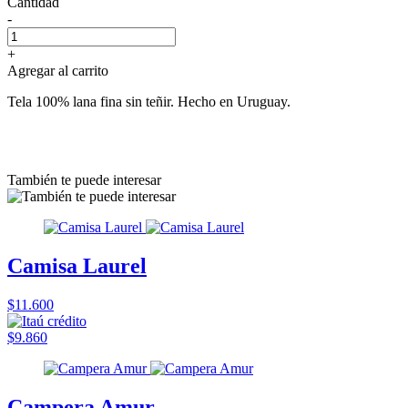
Cantidad
-
+
Agregar al carrito
Tela 100% lana fina sin teñir. Hecho en Uruguay.
También te puede interesar
Camisa Laurel
$11.600
$9.860
Campera Amur