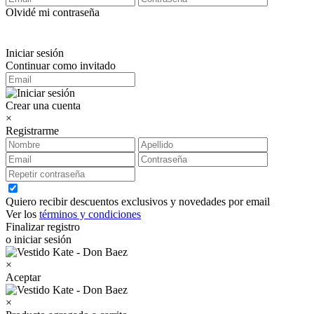
Olvidé mi contraseña
Iniciar sesión
Continuar como invitado
Crear una cuenta
×
Registrarme
Quiero recibir descuentos exclusivos y novedades por email
Ver los
términos y condiciones
Finalizar registro
o iniciar sesión
×
Aceptar
×