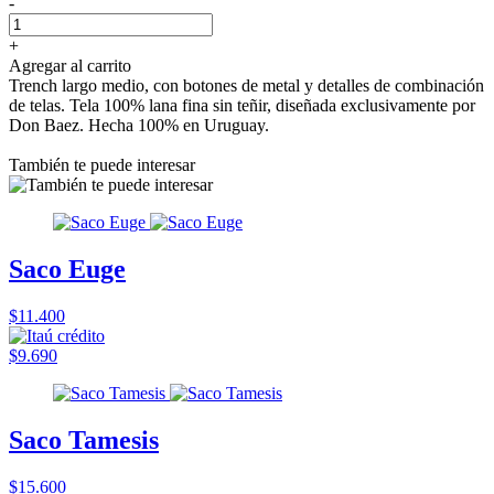
-
+
Agregar al carrito
Trench largo medio, con botones de metal y detalles de combinación
de telas. Tela 100% lana fina sin teñir, diseñada exclusivamente por
Don Baez. Hecha 100% en Uruguay.
También te puede interesar
Saco Euge
$11.400
$9.690
Saco Tamesis
$15.600