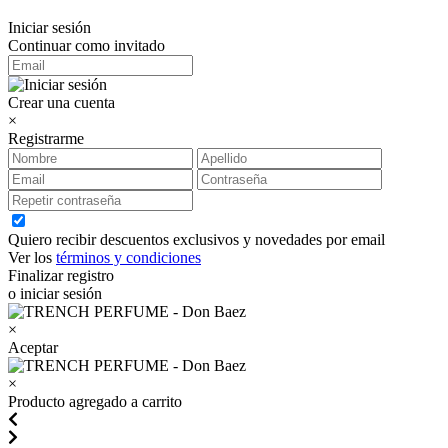
Iniciar sesión
Continuar como invitado
Crear una cuenta
×
Registrarme
Quiero recibir descuentos exclusivos y novedades por email
Ver los
términos y condiciones
Finalizar registro
o iniciar sesión
×
Aceptar
×
Producto agregado a carrito