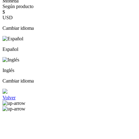
Moneda
Según producto
$
USD
Cambiar idioma
Español
Inglés
Cambiar idioma
Volver