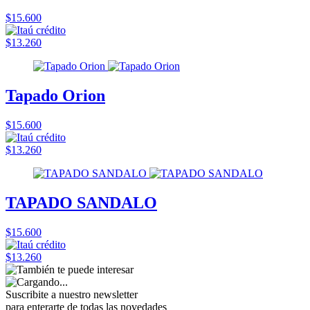
$15.600
$13.260
Tapado Orion
$15.600
$13.260
TAPADO SANDALO
$15.600
$13.260
Suscribite a nuestro
newsletter
para enterarte de todas las novedades