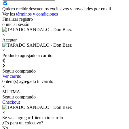
Quiero recibir descuentos exclusivos y novedades por email
Ver los
términos y condiciones
Finalizar registro
o iniciar sesión
×
Aceptar
×
Producto agregado a carrito
Seguir comprando
Ver carrito
0
item(s) agregado tu carrito
×
MUTMA
Seguir comprando
Checkout
×
Se va a agregar
1
ítem a tu carrito
¿Es para un colectivo?
No