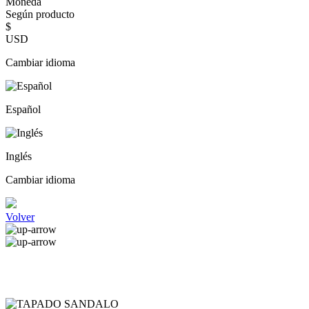
Moneda
Según producto
$
USD
Cambiar idioma
Español
Inglés
Cambiar idioma
Volver