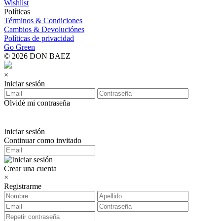
Wishlist
Políticas
Términos & Condiciones
Cambios & Devoluciónes
Políticas de privacidad
Go Green
© 2026 DON BAEZ
×
Iniciar sesión
Olvidé mi contraseña
Iniciar sesión
Continuar como invitado
Crear una cuenta
×
Registrarme