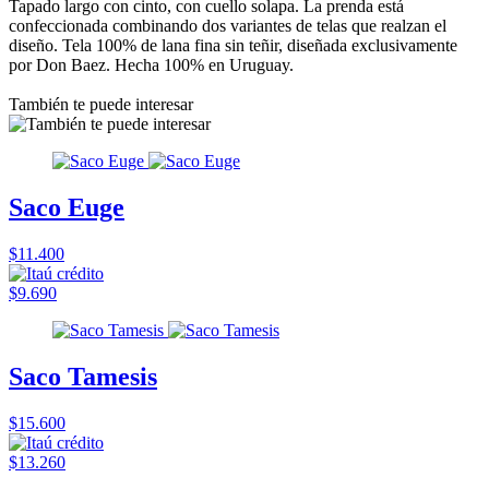
Tapado largo con cinto, con cuello solapa. La prenda está
confeccionada combinando dos variantes de telas que realzan el
diseño. Tela 100% de lana fina sin teñir, diseñada exclusivamente
por Don Baez. Hecha 100% en Uruguay.
También te puede interesar
Saco Euge
$11.400
$9.690
Saco Tamesis
$15.600
$13.260