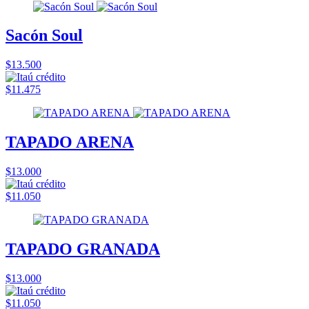
Sacón Soul
$13.500
$11.475
TAPADO ARENA
$13.000
$11.050
TAPADO GRANADA
$13.000
$11.050