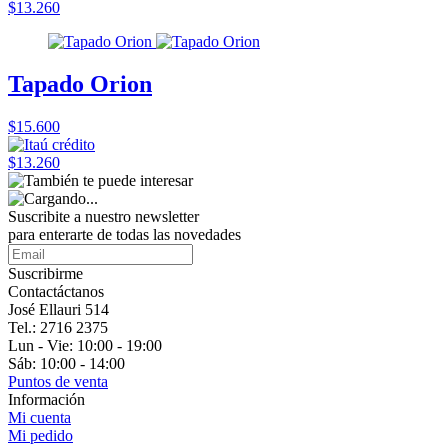
$13.260
Tapado Orion
$15.600
$13.260
Suscribite a nuestro
newsletter
para enterarte de todas las novedades
Suscribirme
Contactáctanos
José Ellauri 514
Tel.: 2716 2375
Lun - Vie: 10:00 - 19:00
Sáb: 10:00 - 14:00
Puntos de venta
Información
Mi cuenta
Mi pedido