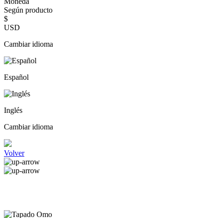
Moneda
Según producto
$
USD
Cambiar idioma
Español
Inglés
Cambiar idioma
Volver