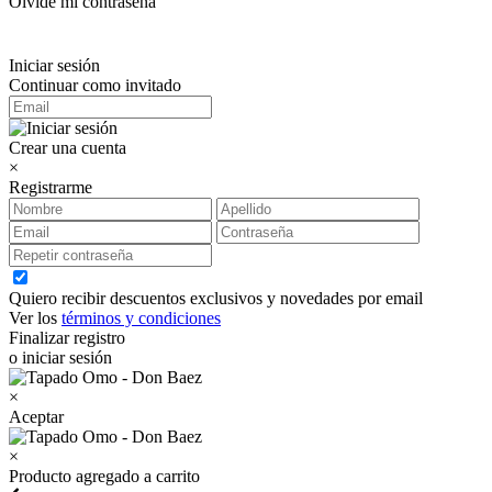
Olvidé mi contraseña
Iniciar sesión
Continuar como invitado
Crear una cuenta
×
Registrarme
Quiero recibir descuentos exclusivos y novedades por email
Ver los
términos y condiciones
Finalizar registro
o iniciar sesión
×
Aceptar
×
Producto agregado a carrito