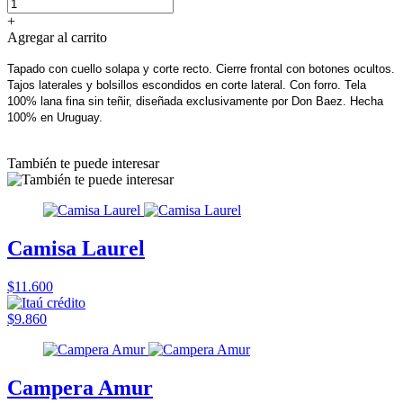
+
Agregar al carrito
Tapado con cuello solapa y corte recto. Cierre frontal con botones ocultos. 
Tajos laterales y bolsillos escondidos en corte lateral. Con forro. Tela 
100% lana fina sin teñir, diseñada exclusivamente por Don Baez. Hecha 
100% en Uruguay.
También te puede interesar
Camisa Laurel
$11.600
$9.860
Campera Amur