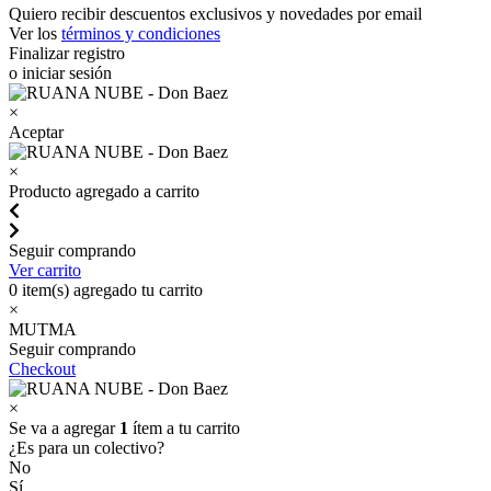
Quiero recibir descuentos exclusivos y novedades por email
Ver los
términos y condiciones
Finalizar registro
o iniciar sesión
×
Aceptar
×
Producto agregado a carrito
Seguir comprando
Ver carrito
0
item(s) agregado tu carrito
×
MUTMA
Seguir comprando
Checkout
×
Se va a agregar
1
ítem a tu carrito
¿Es para un colectivo?
No
Sí