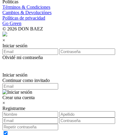
Políticas
Términos & Condiciones
Cambios & Devoluciónes
Políticas de privacidad
Go Green
© 2026 DON BAEZ
×
Iniciar sesión
Olvidé mi contraseña
Iniciar sesión
Continuar como invitado
Crear una cuenta
×
Registrarme