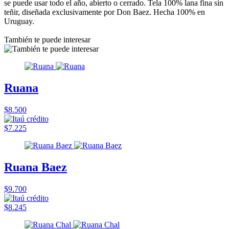
se puede usar todo el año, abierto o cerrado. Tela 100% lana fina sin
teñir, diseñada exclusivamente por Don Baez. Hecha 100% en
Uruguay.
También te puede interesar
Ruana
$8.500
$7.225
Ruana Baez
$9.700
$8.245