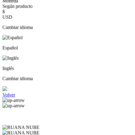
Moneda
Según producto
$
USD
Cambiar idioma
Español
Inglés
Cambiar idioma
Volver