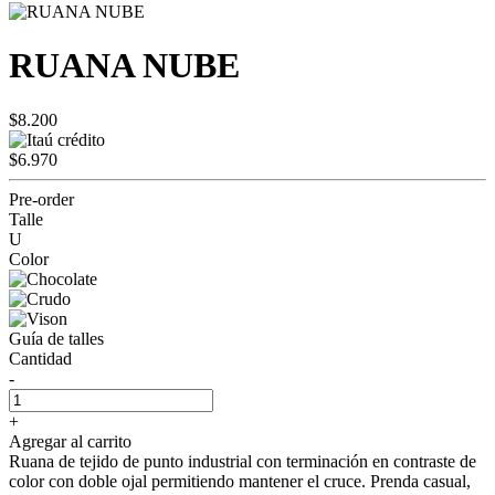
RUANA NUBE
$8.200
$6.970
Pre-order
Talle
U
Color
Guía de talles
Cantidad
-
+
Agregar al carrito
Ruana de tejido de punto industrial con terminación en contraste de
color con doble ojal permitiendo mantener el cruce. Prenda casual,