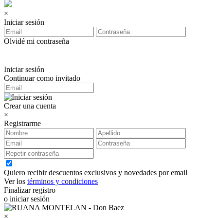
×
Iniciar sesión
Olvidé mi contraseña
Iniciar sesión
Continuar como invitado
Crear una cuenta
×
Registrarme
Quiero recibir descuentos exclusivos y novedades por email
Ver los
términos y condiciones
Finalizar registro
o iniciar sesión
×