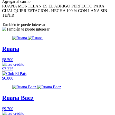
Agregar al carrito
RUANA MONTELAN ES EL ABRIGO PERFECTO PARA
CUALQUIER ESTACION . HECHA 100 % CON LANA SIN
TEÑIR .
También te puede interesar
Ruana
$8.500
$7.225
$6.800
Ruana Baez
$9.700