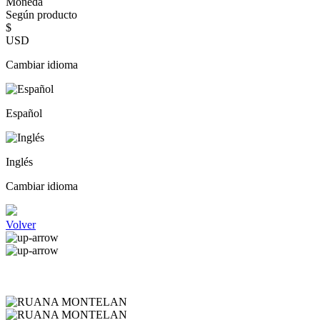
Moneda
Según producto
$
USD
Cambiar idioma
Español
Inglés
Cambiar idioma
Volver