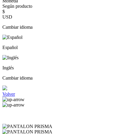
Moneda
Según producto
$
USD
Cambiar idioma
Español
Inglés
Cambiar idioma
Volver