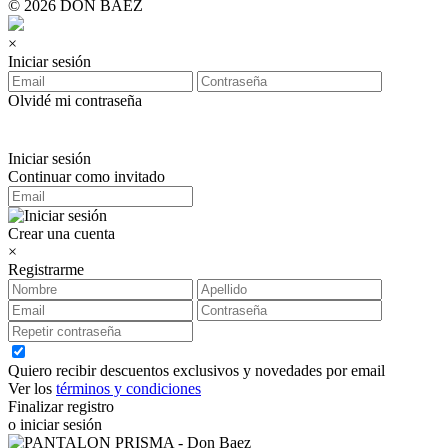
© 2026 DON BAEZ
×
Iniciar sesión
Olvidé mi contraseña
Iniciar sesión
Continuar como invitado
Crear una cuenta
×
Registrarme
Quiero recibir descuentos exclusivos y novedades por email
Ver los
términos y condiciones
Finalizar registro
o iniciar sesión