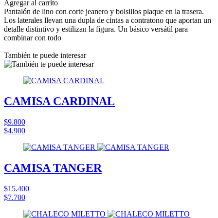
Agregar al carrito
Pantalón de lino con corte jeanero y bolsillos plaque en la trasera.
Los laterales llevan una dupla de cintas a contratono que aportan un
detalle distintivo y estilizan la figura. Un básico versátil para
combinar con todo
También te puede interesar
CAMISA CARDINAL
$9.800
$4.900
CAMISA TANGER
$15.400
$7.700