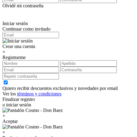
Olvidé mi contraseña
Iniciar sesión
Continuar como invitado
Crear una cuenta
×
Registrarme
Quiero recibir descuentos exclusivos y novedades por email
Ver los
términos y condiciones
Finalizar registro
o iniciar sesión
×
Aceptar
×