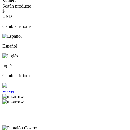
Moneda
Según producto
$
USD
Cambiar idioma
Español
Inglés
Cambiar idioma
Volver