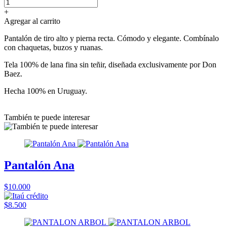
+
Agregar al carrito
Pantalón de tiro alto y pierna recta. Cómodo y elegante. Combínalo
con chaquetas, buzos y ruanas.
Tela 100% de lana fina sin teñir, diseñada exclusivamente por Don
Baez.
Hecha 100% en Uruguay.
También te puede interesar
Pantalón Ana
$10.000
$8.500