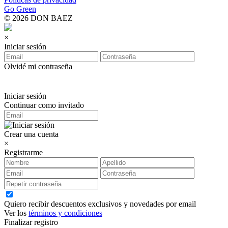
Go Green
© 2026 DON BAEZ
×
Iniciar sesión
Olvidé mi contraseña
Iniciar sesión
Continuar como invitado
Crear una cuenta
×
Registrarme
Quiero recibir descuentos exclusivos y novedades por email
Ver los
términos y condiciones
Finalizar registro