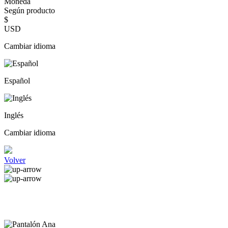
Moneda
Según producto
$
USD
Cambiar idioma
Español
Inglés
Cambiar idioma
Volver