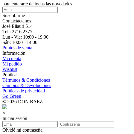
para enterarte de todas las novedades
Suscribirme
Contactáctanos
José Ellauri 514
Tel.: 2716 2375
Lun - Vie: 10:00 - 19:00
Sáb: 10:00 - 14:00
Puntos de venta
Información
Mi cuenta
Mi pedido
Wishlist
Políticas
Términos & Condiciones
Cambios & Devoluciónes
Políticas de privacidad
Go Green
© 2026 DON BAEZ
×
Iniciar sesión
Olvidé mi contraseña