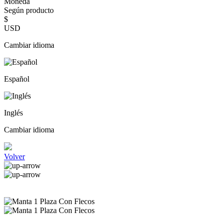
Moneda
Según producto
$
USD
Cambiar idioma
Español
Inglés
Cambiar idioma
Volver