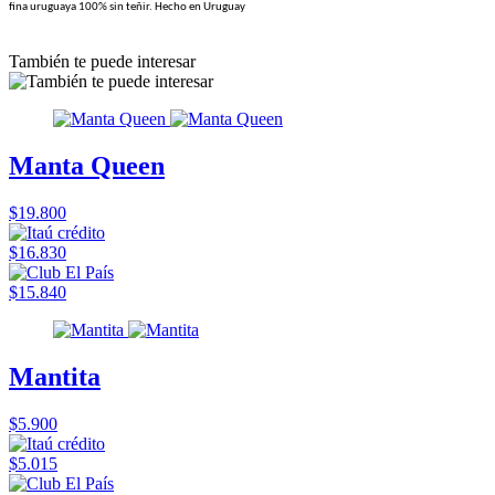
fina uruguaya 100% sin teñir. Hecho en Uruguay
También te puede interesar
Manta Queen
$19.800
$16.830
$15.840
Mantita
$5.900
$5.015