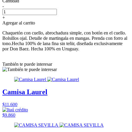
Cantidad
-
+
Agregar al carrito
Chaquetón con cuello, abrochadura simple, con botón en el cuello.
Bolsillos ojal. Detalle de martingala en mangas. Prenda con forro al
tono.Hecha 100% de lana fina sin teñir, diseñada exclusivamente
por Don Baez. Hecha 100% en Uruguay.
También te puede interesar
Camisa Laurel
$11.600
$9.860