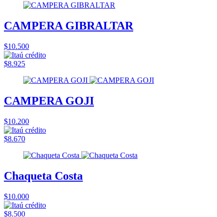
CAMPERA GIBRALTAR
$10.500
$8.925
CAMPERA GOJI
$10.200
$8.670
Chaqueta Costa
$10.000
$8.500