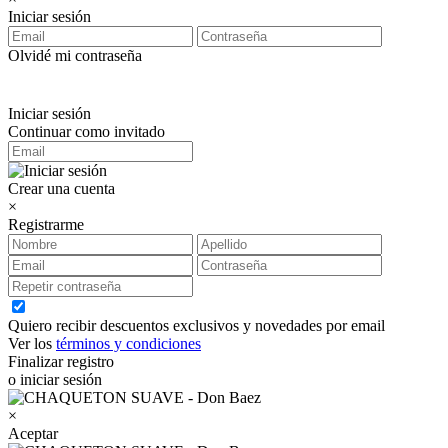
Iniciar sesión
Olvidé mi contraseña
Iniciar sesión
Continuar como invitado
Crear una cuenta
×
Registrarme
Quiero recibir descuentos exclusivos y novedades por email
Ver los
términos y condiciones
Finalizar registro
o iniciar sesión
×
Aceptar