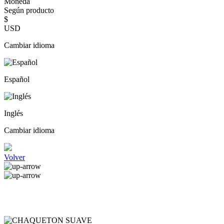
Moneda
Según producto
$
USD
Cambiar idioma
Español
Inglés
Cambiar idioma
Volver