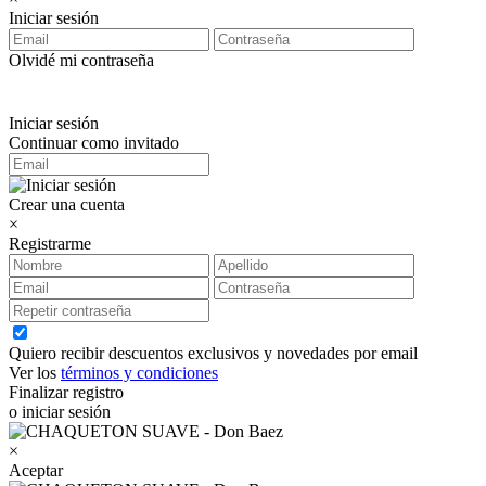
Iniciar sesión
Olvidé mi contraseña
Iniciar sesión
Continuar como invitado
Crear una cuenta
×
Registrarme
Quiero recibir descuentos exclusivos y novedades por email
Ver los
términos y condiciones
Finalizar registro
o iniciar sesión
×
Aceptar