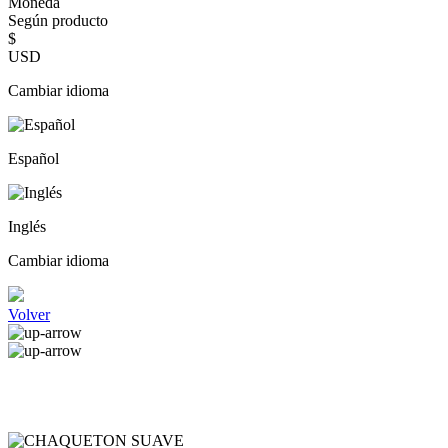
Moneda
Según producto
$
USD
Cambiar idioma
Español
Inglés
Cambiar idioma
Volver