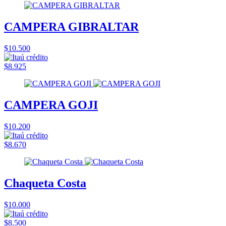
CAMPERA GIBRALTAR
$10.500
$8.925
CAMPERA GOJI
$10.200
$8.670
Chaqueta Costa
$10.000
$8.500