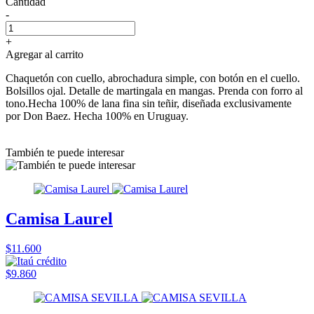
Cantidad
-
+
Agregar al carrito
Chaquetón con cuello, abrochadura simple, con botón en el cuello.
Bolsillos ojal. Detalle de martingala en mangas. Prenda con forro al
tono.Hecha 100% de lana fina sin teñir, diseñada exclusivamente
por Don Baez. Hecha 100% en Uruguay.
También te puede interesar
Camisa Laurel
$11.600
$9.860