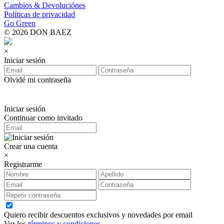
Cambios & Devoluciónes
Políticas de privacidad
Go Green
© 2026 DON BAEZ
×
Iniciar sesión
Olvidé mi contraseña
Iniciar sesión
Continuar como invitado
Crear una cuenta
×
Registrarme
Quiero recibir descuentos exclusivos y novedades por email
Ver los
términos y condiciones