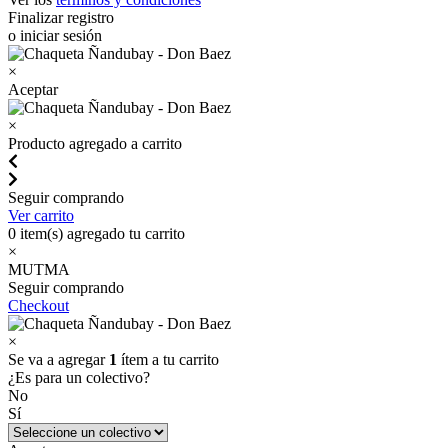
Finalizar registro
o iniciar sesión
×
Aceptar
×
Producto agregado a carrito
Seguir comprando
Ver carrito
0
item(s) agregado tu carrito
×
MUTMA
Seguir comprando
Checkout
×
Se va a agregar
1
ítem a tu carrito
¿Es para un colectivo?
No
Sí