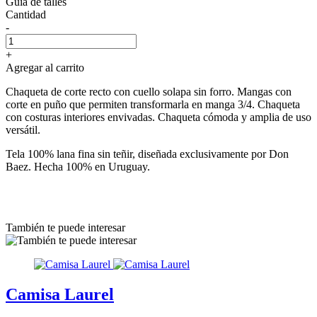
Guía de talles
Cantidad
-
+
Agregar al carrito
Chaqueta de corte recto con cuello solapa sin forro. Mangas con
corte en puño que permiten transformarla en manga 3/4. Chaqueta
con costuras interiores envivadas. Chaqueta cómoda y amplia de uso
versátil.
Tela 100% lana fina sin teñir, diseñada exclusivamente por Don
Baez. Hecha 100% en Uruguay.
También te puede interesar
Camisa Laurel