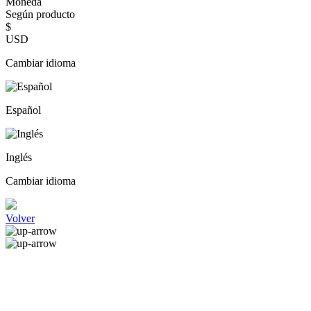
Moneda
Según producto
$
USD
Cambiar idioma
Español
Inglés
Cambiar idioma
Volver