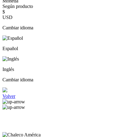
Moneda
Según producto
$
USD
Cambiar idioma
Español
Inglés
Cambiar idioma
Volver