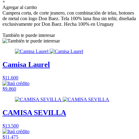
+
Agregar al carrito
Campera corta, de corte jeanero, con combinación de telas, botones
de metal con logo Don Baez. Tela 100% lana fina sin teñir, diseñada
exclusivamente por Don Baez. Hecha 100% en Uruguay
También te puede interesar
Camisa Laurel
$11.600
$9.860
CAMISA SEVILLA
$13.500
$11.475