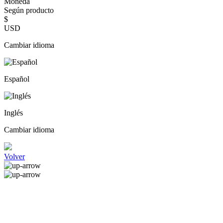
Moneda
Según producto
$
USD
Cambiar idioma
Español
Inglés
Cambiar idioma
Volver