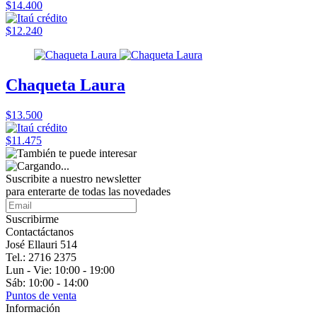
$14.400
$12.240
Chaqueta Laura
$13.500
$11.475
Suscribite a nuestro
newsletter
para enterarte de todas las novedades
Suscribirme
Contactáctanos
José Ellauri 514
Tel.: 2716 2375
Lun - Vie: 10:00 - 19:00
Sáb: 10:00 - 14:00
Puntos de venta
Información