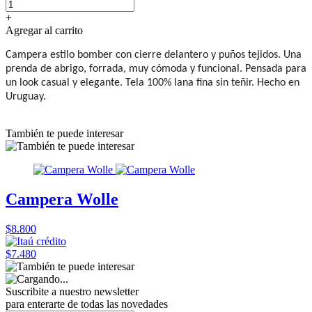
+
Agregar al carrito
Campera estilo bomber con cierre delantero y puños tejidos. Una
prenda de abrigo, forrada, muy cómoda y funcional. Pensada para
un look casual y elegante. Tela 100% lana fina sin teñir. Hecho en
Uruguay.
También te puede interesar
Campera Wolle
$8.800
$7.480
Suscribite a nuestro
newsletter
para enterarte de todas las novedades