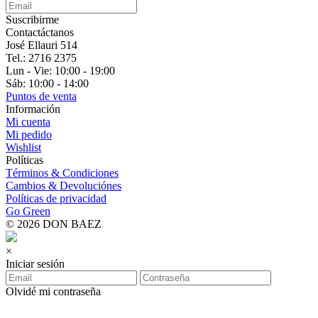
Suscribirme
Contactáctanos
José Ellauri 514
Tel.: 2716 2375
Lun - Vie: 10:00 - 19:00
Sáb: 10:00 - 14:00
Puntos de venta
Información
Mi cuenta
Mi pedido
Wishlist
Políticas
Términos & Condiciones
Cambios & Devoluciónes
Políticas de privacidad
Go Green
© 2026 DON BAEZ
×
Iniciar sesión
Olvidé mi contraseña