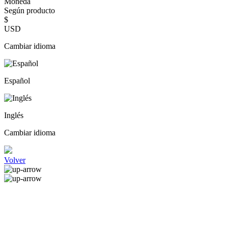
Moneda
Según producto
$
USD
Cambiar idioma
Español
Inglés
Cambiar idioma
Volver