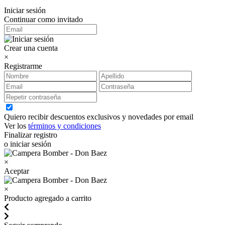
Iniciar sesión
Continuar como invitado
Crear una cuenta
×
Registrarme
Quiero recibir descuentos exclusivos y novedades por email
Ver los
términos y condiciones
Finalizar registro
o iniciar sesión
×
Aceptar
×
Producto agregado a carrito