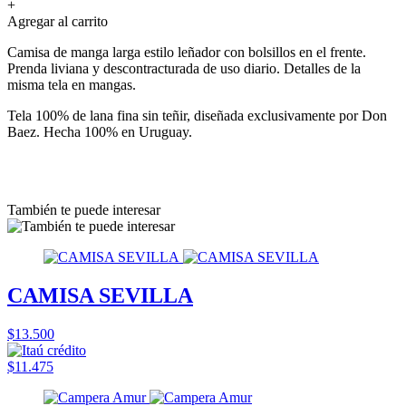
+
Agregar al carrito
Camisa de manga larga estilo leñador con bolsillos en el frente.
Prenda liviana y descontracturada de uso diario. Detalles de la
misma tela en mangas.
Tela 100% de lana fina sin teñir, diseñada exclusivamente por Don
Baez. Hecha 100% en Uruguay.
También te puede interesar
CAMISA SEVILLA
$13.500
$11.475