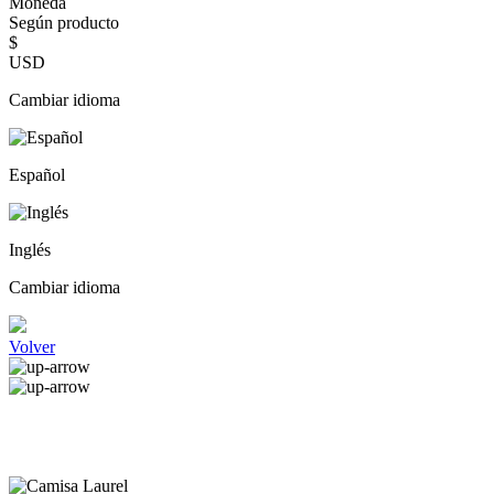
Moneda
Según producto
$
USD
Cambiar idioma
Español
Inglés
Cambiar idioma
Volver