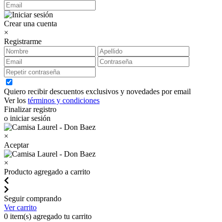
Crear una cuenta
×
Registrarme
Quiero recibir descuentos exclusivos y novedades por email
Ver los
términos y condiciones
Finalizar registro
o iniciar sesión
×
Aceptar
×
Producto agregado a carrito
Seguir comprando
Ver carrito
0
item(s) agregado tu carrito