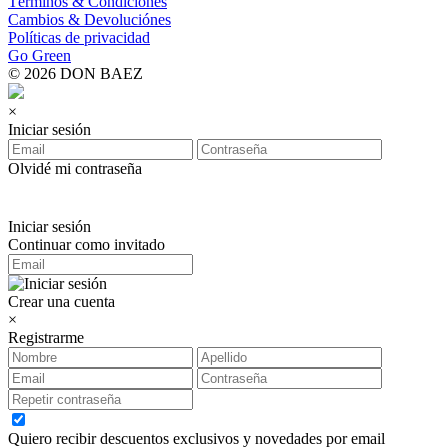
Términos & Condiciones
Cambios & Devoluciónes
Políticas de privacidad
Go Green
© 2026 DON BAEZ
×
Iniciar sesión
Olvidé mi contraseña
Iniciar sesión
Continuar como invitado
Crear una cuenta
×
Registrarme
Quiero recibir descuentos exclusivos y novedades por email