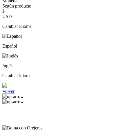
Moneda
Según producto
$
USD
Cambiar idioma
Español
Inglés
Cambiar idioma
Volver