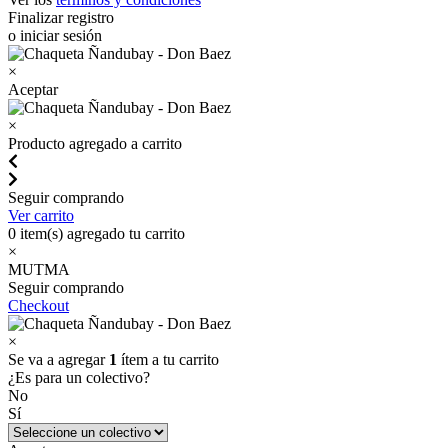
Finalizar registro
o iniciar sesión
×
Aceptar
×
Producto agregado a carrito
Seguir comprando
Ver carrito
0
item(s) agregado tu carrito
×
MUTMA
Seguir comprando
Checkout
×
Se va a agregar
1
ítem a tu carrito
¿Es para un colectivo?
No
Sí