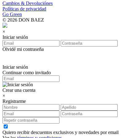
Cambios & Devoluciónes
Políticas de privacidad
Go Green
© 2026 DON BAEZ
×
Iniciar sesión
Olvidé mi contraseña
Iniciar sesión
Continuar como invitado
Crear una cuenta
×
Registrarme
Quiero recibir descuentos exclusivos y novedades por email
Ver los
términos y condiciones