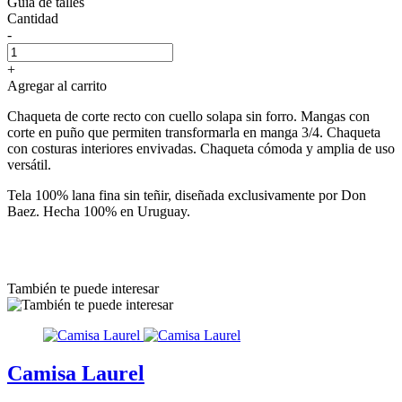
Guía de talles
Cantidad
-
+
Agregar al carrito
Chaqueta de corte recto con cuello solapa sin forro. Mangas con
corte en puño que permiten transformarla en manga 3/4. Chaqueta
con costuras interiores envivadas. Chaqueta cómoda y amplia de uso
versátil.
Tela 100% lana fina sin teñir, diseñada exclusivamente por Don
Baez. Hecha 100% en Uruguay.
También te puede interesar
Camisa Laurel