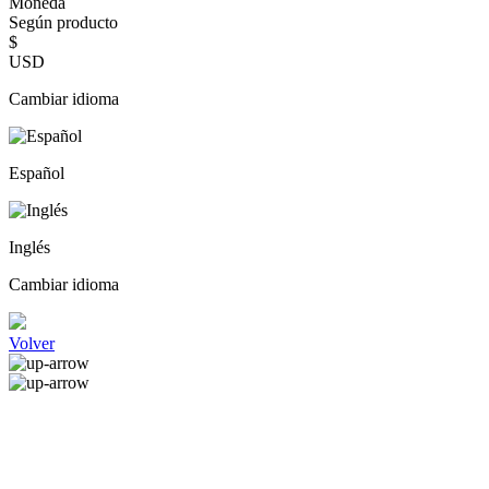
Moneda
Según producto
$
USD
Cambiar idioma
Español
Inglés
Cambiar idioma
Volver