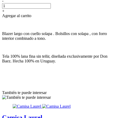
-
+
Agregar al carrito
Blazer largo con cuello solapa . Bolsillos con solapa , con forro
interior combinado a tono.
Tela 100% lana fina sin teñir, diseñada exclusivamente por Don
Baez. Hecha 100% en Uruguay.
También te puede interesar
Camisa Laurel