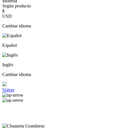
Moneda
Según producto
$
USD
Cambiar idioma
Español
Inglés
Cambiar idioma
Volver