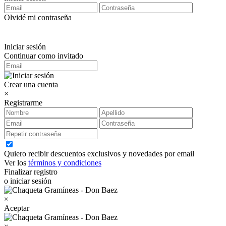
Olvidé mi contraseña
Iniciar sesión
Continuar como invitado
Crear una cuenta
×
Registrarme
Quiero recibir descuentos exclusivos y novedades por email
Ver los
términos y condiciones
Finalizar registro
o iniciar sesión
×
Aceptar